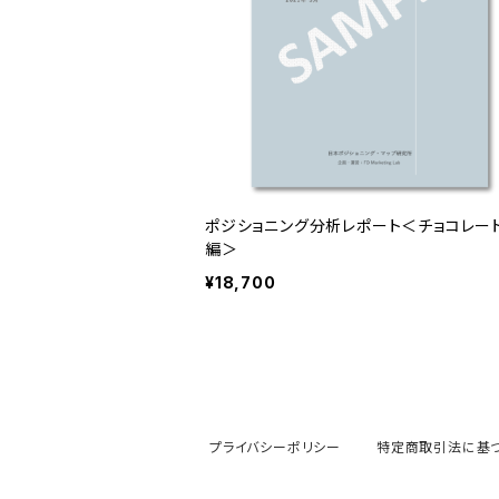
ポジショニング分析レポート＜チョコレー
編＞
¥18,700
プライバシーポリシー
特定商取引法に基