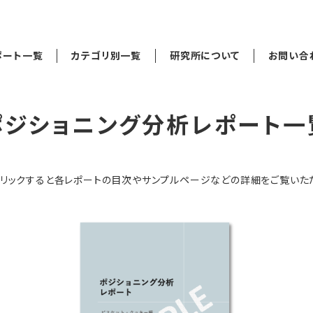
ポート一覧
カテゴリ別一覧
研究所について
お問い合
ポジショニング分析レポート一
リックすると各レポートの目次やサンプルページなどの詳細をご覧いた