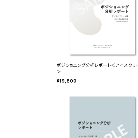
ポジショニング分析レポート＜アイスクリ
＞
¥19,800